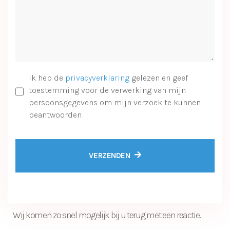
Ik heb de
privacyverklaring
gelezen en geef
toestemming voor de verwerking van mijn
persoonsgegevens om mijn verzoek te kunnen
beantwoorden.
VERZENDEN
Wij komen zo snel mogelijk bij u terug met een reactie.