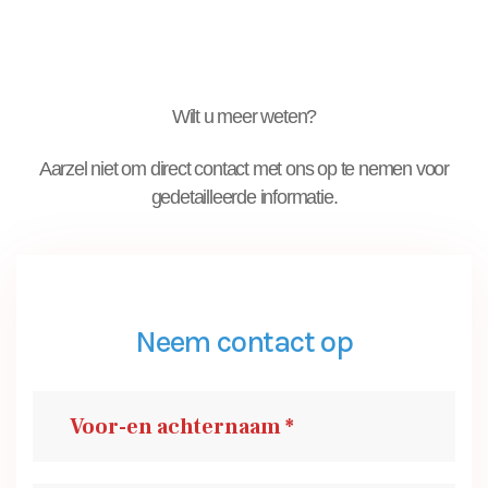
Wilt u meer weten?
Aarzel niet om direct contact met ons op te nemen voor
gedetailleerde informatie.
Neem contact op