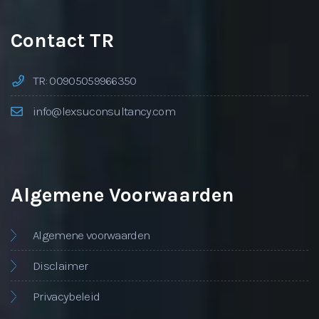
Contact TR
TR: 00905059966350
info@lexsuconsultancy.com
Algemene Voorwaarden
Algemene voorwaarden
Disclaimer
Privacybeleid