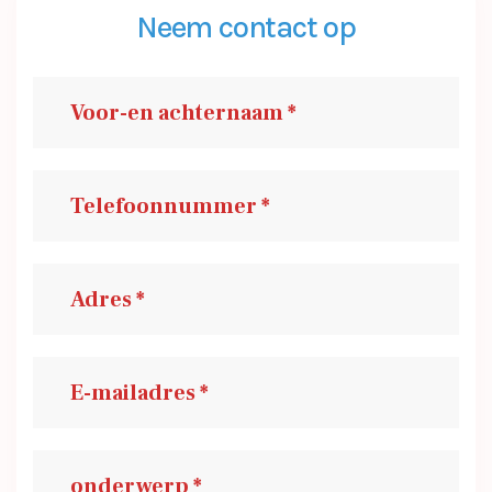
Neem contact op