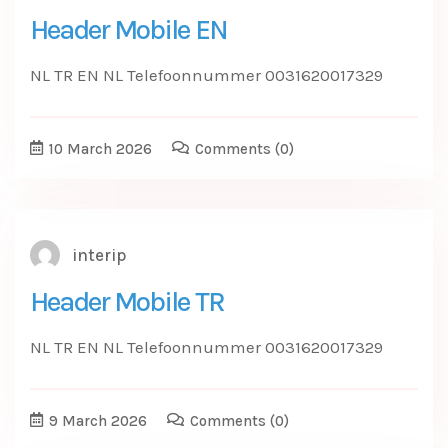
Header Mobile EN
NL TR EN NL Telefoonnummer 0031620017329
10 March 2026
Comments
(0)
interip
Header Mobile TR
NL TR EN NL Telefoonnummer 0031620017329
9 March 2026
Comments
(0)