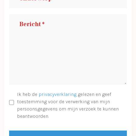
Ik heb de
privacyverklaring
gelezen en geef
toestemming voor de verwerking van mijn
persoonsgegevens om mijn verzoek te kunnen
beantwoorden.