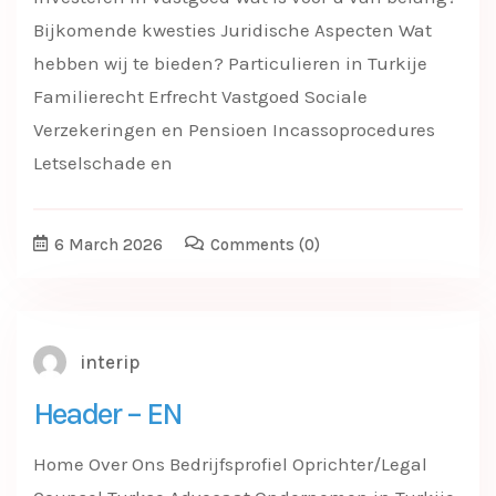
Bijkomende kwesties Juridische Aspecten Wat
hebben wij te bieden? Particulieren in Turkije
Familierecht Erfrecht Vastgoed Sociale
Verzekeringen en Pensioen Incassoprocedures
Letselschade en
6 March 2026
Comments
(0)
interip
Header – EN
Home Over Ons Bedrijfsprofiel Oprichter/Legal