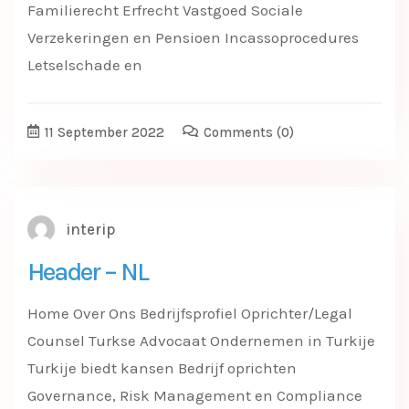
Familierecht Erfrecht Vastgoed Sociale
Verzekeringen en Pensioen Incassoprocedures
Letselschade en
11 September 2022
Comments
(0)
interip
Header – NL
Home Over Ons Bedrijfsprofiel Oprichter/Legal
Counsel Turkse Advocaat Ondernemen in Turkije
Turkije biedt kansen Bedrijf oprichten
Governance, Risk Management en Compliance