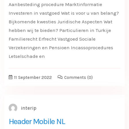
Aanbesteding procedure Marktinformatie
Investeren in vastgoed Wat is voor u van belang?
Bijkomende kwesties Juridische Aspecten Wat
hebben wij te bieden? Particulieren in Turkije
Familierecht Erfrecht Vastgoed Sociale
Verzekeringen en Pensioen Incassoprocedures
Letselschade en
11 September 2022
Comments
(0)
interip
Header Mobile NL