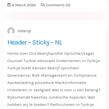
6 March 2026
Comments
(0)
interip
Header – Sticky – NL
Home Over Ons Bedrijfsprofiel Oprichter/Legal
Counsel Turkse Advocaat Ondernemen in Turkije
Turkije biedt kansen Bedrijf oprichten
Governance, Risk Management en Compliance
Aanbesteding procedure Marktinformatie
Investeren in vastgoed Wat is voor u van belang?
Bijkomende kwesties Juridische Aspecten Wat
hebben wij te bieden? Particulieren in Turkije