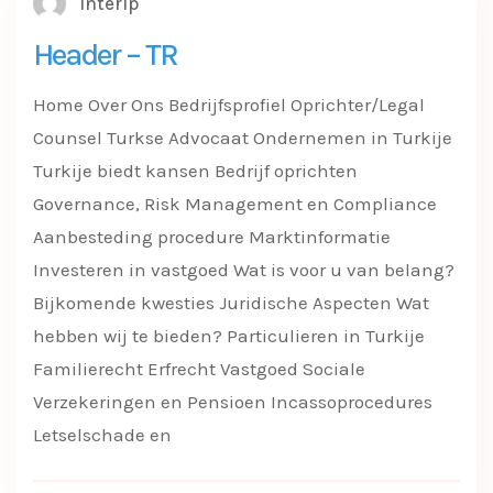
interip
Header – TR
Home Over Ons Bedrijfsprofiel Oprichter/Legal
Counsel Turkse Advocaat Ondernemen in Turkije
Turkije biedt kansen Bedrijf oprichten
Governance, Risk Management en Compliance
Aanbesteding procedure Marktinformatie
Investeren in vastgoed Wat is voor u van belang?
Bijkomende kwesties Juridische Aspecten Wat
hebben wij te bieden? Particulieren in Turkije
Familierecht Erfrecht Vastgoed Sociale
Verzekeringen en Pensioen Incassoprocedures
Letselschade en