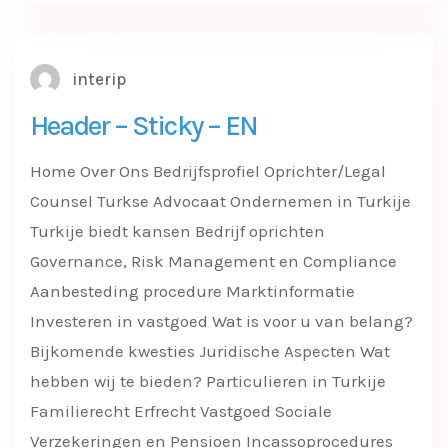
interip
Header – Sticky – EN
Home Over Ons Bedrijfsprofiel Oprichter/Legal
Counsel Turkse Advocaat Ondernemen in Turkije
Turkije biedt kansen Bedrijf oprichten
Governance, Risk Management en Compliance
Aanbesteding procedure Marktinformatie
Investeren in vastgoed Wat is voor u van belang?
Bijkomende kwesties Juridische Aspecten Wat
hebben wij te bieden? Particulieren in Turkije
Familierecht Erfrecht Vastgoed Sociale
Verzekeringen en Pensioen Incassoprocedures