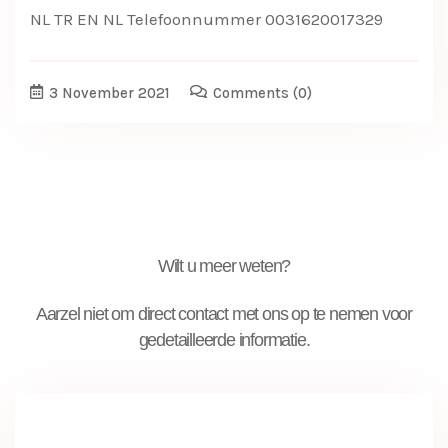
NL TR EN NL Telefoonnummer 0031620017329
3 November 2021
Comments
(0)
Wilt u meer weten?
Aarzel niet om direct contact met ons op te nemen voor
gedetailleerde informatie.